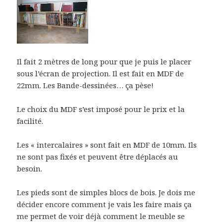
Il fait 2 mètres de long pour que je puis le placer
sous l’écran de projection. Il est fait en MDF de
22mm. Les Bande-dessinées… ça pèse!
Le choix du MDF s’est imposé pour le prix et la
facilité.
Les « intercalaires » sont fait en MDF de 10mm. Ils
ne sont pas fixés et peuvent être déplacés au
besoin.
Les pieds sont de simples blocs de bois. Je dois me
décider encore comment je vais les faire mais ça
me permet de voir déjà comment le meuble se