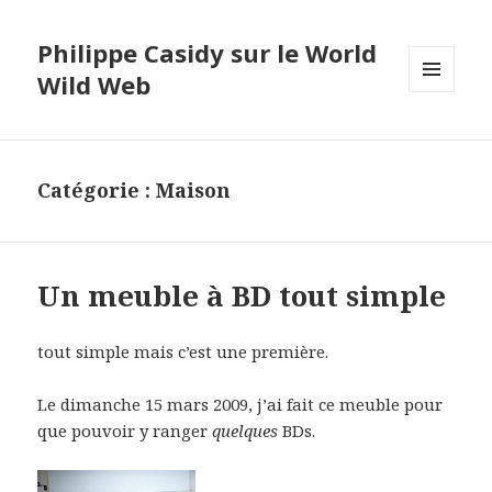
Philippe Casidy sur le World
Wild Web
MENU
ET
WIDGETS
Catégorie : Maison
Un meuble à BD tout simple
tout simple mais c’est une première.
Le dimanche 15 mars 2009, j’ai fait ce meuble pour
que pouvoir y ranger
quelques
BDs.